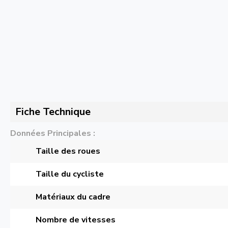
Fiche Technique
Données Principales
Taille des roues
Taille du cycliste
Matériaux du cadre
Nombre de vitesses