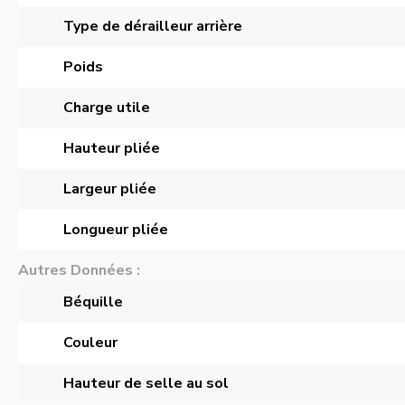
Type de dérailleur arrière
Poids
Charge utile
Hauteur pliée
Largeur pliée
Longueur pliée
Autres Données
Béquille
Couleur
Hauteur de selle au sol