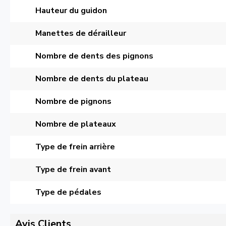
Hauteur du guidon
Manettes de dérailleur
Nombre de dents des pignons
Nombre de dents du plateau
Nombre de pignons
Nombre de plateaux
Type de frein arrière
Type de frein avant
Type de pédales
Avis Clients