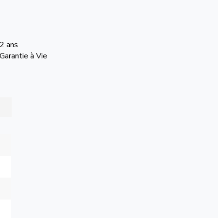
 2 ans
Garantie à Vie