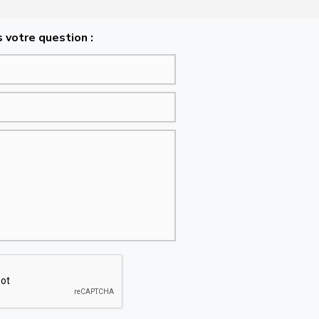
 votre question :