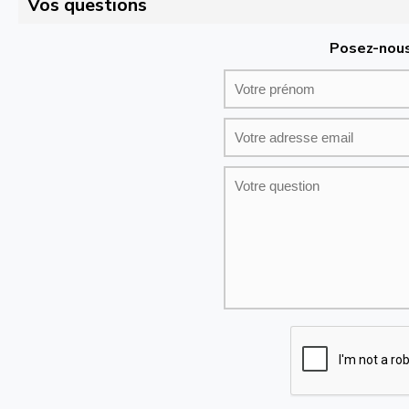
Vos questions
Posez-nous