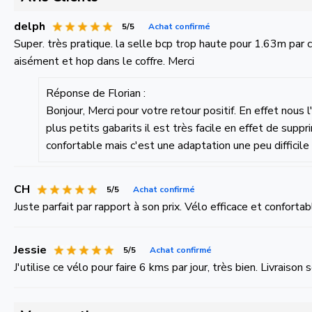
delph
5/5
Achat confirmé
Super. très pratique. la selle bcp trop haute pour 1.63m par c
aisément et hop dans le coffre. Merci
Réponse de Florian :
Bonjour, Merci pour votre retour positif. En effet nous
plus petits gabarits il est très facile en effet de supp
confortable mais c'est une adaptation une peu difficile
CH
5/5
Achat confirmé
Juste parfait par rapport à son prix. Vélo efficace et confort
Jessie
5/5
Achat confirmé
J'utilise ce vélo pour faire 6 kms par jour, très bien. Livraison