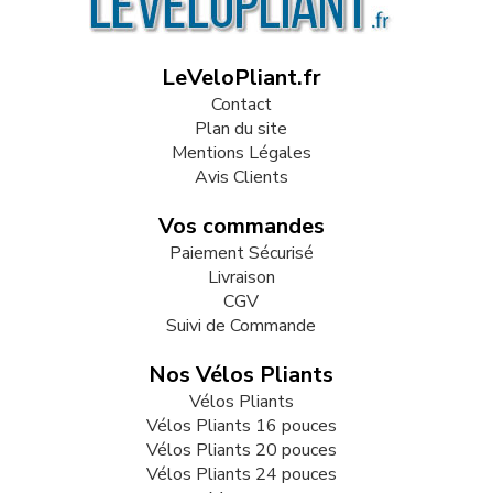
LeVeloPliant.fr
Contact
Plan du site
Mentions Légales
Avis Clients
Vos commandes
Paiement Sécurisé
Livraison
CGV
Suivi de Commande
Nos Vélos Pliants
Vélos Pliants
Vélos Pliants 16 pouces
Vélos Pliants 20 pouces
Vélos Pliants 24 pouces