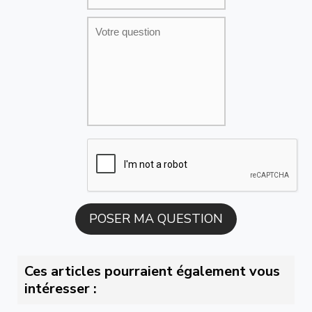
Ces articles pourraient également vous
intéresser :