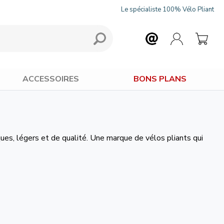
Le spécialiste 100% Vélo Pliant
ACCESSOIRES
BONS PLANS
es, légers et de qualité. Une marque de vélos pliants qui