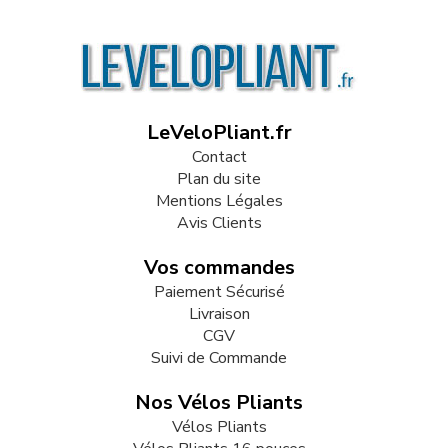
LeVeloPliant.fr
Contact
Plan du site
Mentions Légales
Avis Clients
Vos commandes
Paiement Sécurisé
Livraison
CGV
Suivi de Commande
Nos Vélos Pliants
Vélos Pliants