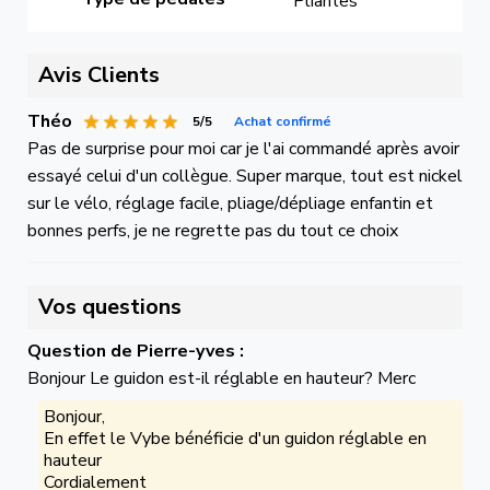
Pliantes
Avis Clients
Théo
5/5
Achat confirmé
Pas de surprise pour moi car je l'ai commandé après avoir
essayé celui d'un collègue. Super marque, tout est nickel
sur le vélo, réglage facile, pliage/dépliage enfantin et
bonnes perfs, je ne regrette pas du tout ce choix
Vos questions
Question de Pierre-yves :
Bonjour Le guidon est-il réglable en hauteur? Merc
Bonjour,
En effet le Vybe bénéficie d'un guidon réglable en
hauteur
Cordialement