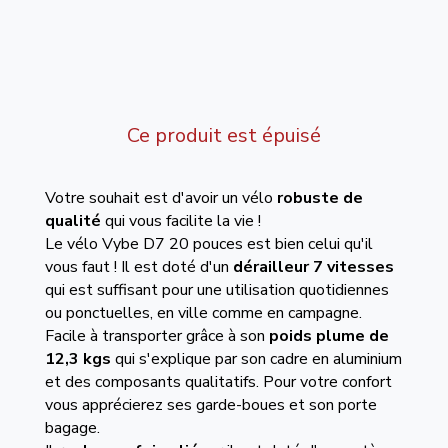
Ce produit est épuisé
Votre souhait est d'avoir un vélo
robuste de
qualité
qui vous facilite la vie !
Le vélo Vybe D7 20 pouces est bien celui qu'il
vous faut ! Il est doté d'un
dérailleur 7 vitesses
qui est suffisant pour une utilisation quotidiennes
ou ponctuelles, en ville comme en campagne.
Facile à transporter grâce à son
poids plume de
12,3 kgs
qui s'explique par son cadre en aluminium
et des composants qualitatifs. Pour votre confort
vous apprécierez ses garde-boues et son porte
bagage.