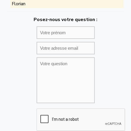
Florian
Posez-nous votre question :